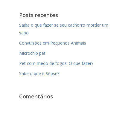
Posts recentes
Saiba o que fazer se seu cachorro morder um
sapo
Convulsões em Pequenos Animais
Microchip pet
Pet com medo de fogos. O que fazer?
Sabe o que é Sepse?
Comentários