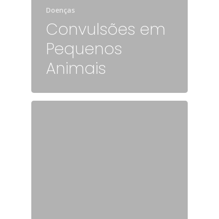
Doenças
Convulsões em
Pequenos
Animais