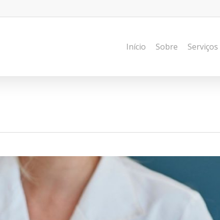
Início
Sobre
Serviços