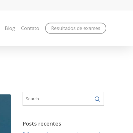
Blog
Contato
Resultados de exames
Posts recentes