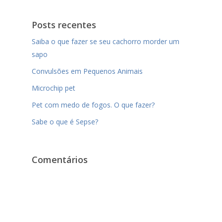
Posts recentes
Saiba o que fazer se seu cachorro morder um
sapo
Convulsões em Pequenos Animais
Microchip pet
Pet com medo de fogos. O que fazer?
Sabe o que é Sepse?
Comentários