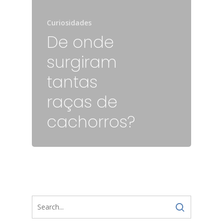
Curiosidades
De onde
surgiram
tantas
raças de
cachorros?