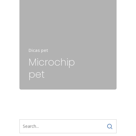
Dicas pet
Microchip
pet