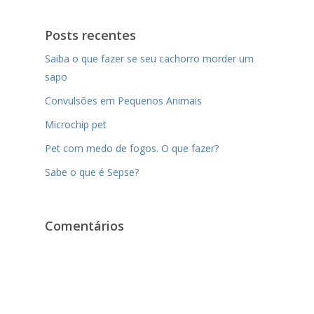
Posts recentes
Saiba o que fazer se seu cachorro morder um
sapo
Convulsões em Pequenos Animais
Microchip pet
Pet com medo de fogos. O que fazer?
Sabe o que é Sepse?
Comentários