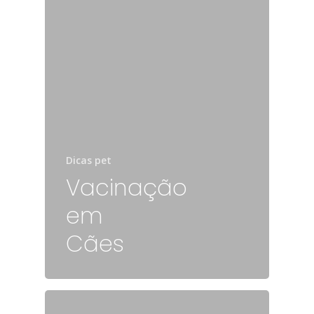
Dicas pet
Vacinação
em
Cães