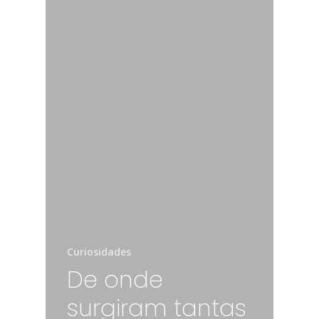
Curiosidades
De onde
surgiram tantas