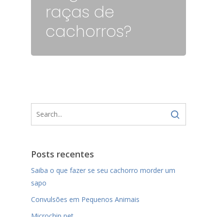
raças de
cachorros?
Posts recentes
Saiba o que fazer se seu cachorro morder um
sapo
Convulsões em Pequenos Animais
Microchip pet